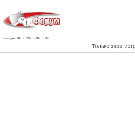
Сегодня: 06.08.2026 - 06:55:34
Только зарегист