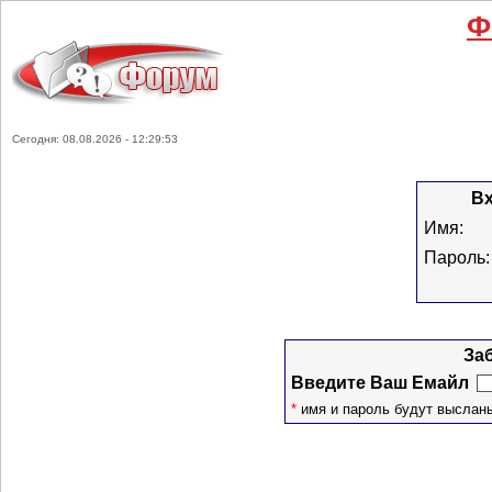
Ф
Сегодня: 08.08.2026 - 12:29:53
Вх
Имя:
Пароль:
За
Введите Ваш Емайл
*
имя и пароль будут высланы