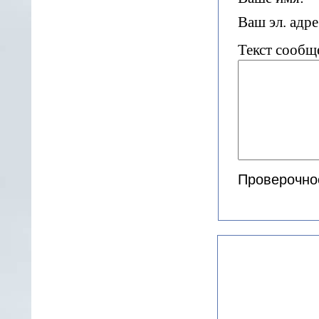
Ваш эл. адре
Текст сообщ
Проверочно