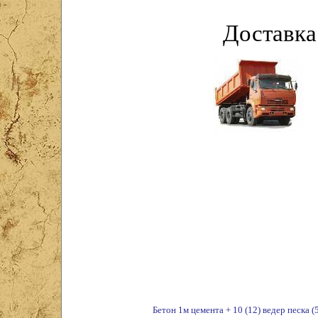
Доставка
Бетон 1м цемента + 10 (12) ведер песка (5